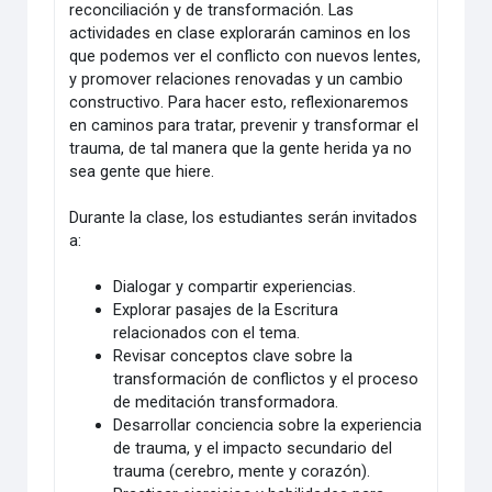
reconciliación y de transformación. Las
actividades en clase explorarán caminos en los
que podemos ver el conflicto con nuevos lentes,
y promover relaciones renovadas y un cambio
constructivo. Para hacer esto, reflexionaremos
en caminos para tratar, prevenir y transformar el
trauma, de tal manera que la gente herida ya no
sea gente que hiere.
Durante la clase, los estudiantes serán invitados
a:
Dialogar y compartir experiencias.
Explorar pasajes de la Escritura
relacionados con el tema.
Revisar conceptos clave sobre la
transformación de conflictos y el proceso
de meditación transformadora.
Desarrollar conciencia sobre la experiencia
de trauma, y el impacto secundario del
trauma (cerebro, mente y corazón).