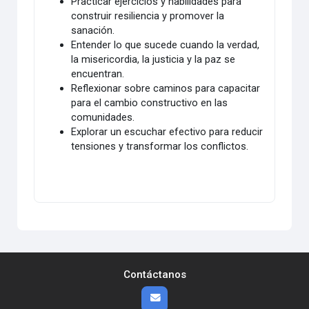
Practicar ejercicios y habilidades para
construir resiliencia y promover la
sanación.
Entender lo que sucede cuando la verdad,
la misericordia, la justicia y la paz se
encuentran.
Reflexionar sobre caminos para capacitar
para el cambio constructivo en las
comunidades.
Explorar un escuchar efectivo para reducir
tensiones y transformar los conflictos.
Contáctanos