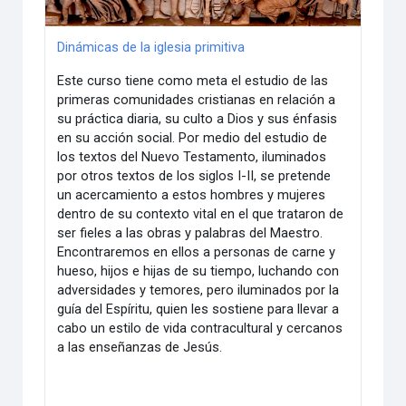
Dinámicas de la iglesia primitiva
Este curso tiene como meta el estudio de las
primeras comunidades cristianas en relación a
su práctica diaria, su culto a Dios y sus énfasis
en su acción social. Por medio del estudio de
los textos del Nuevo Testamento, iluminados
por otros textos de los siglos I-II, se pretende
un acercamiento a estos hombres y mujeres
dentro de su contexto vital en el que trataron de
ser fieles a las obras y palabras del Maestro.
Encontraremos en ellos a personas de carne y
hueso, hijos e hijas de su tiempo, luchando con
adversidades y temores, pero iluminados por la
guía del Espíritu, quien les sostiene para llevar a
cabo un estilo de vida contracultural y cercanos
a las enseñanzas de Jesús.