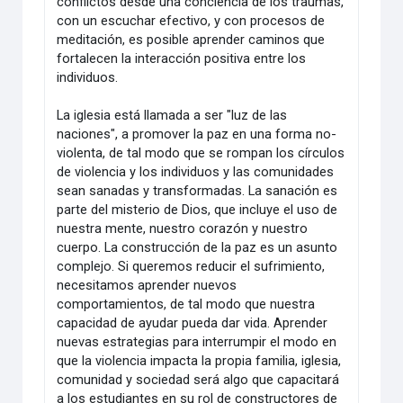
conflictos desde una conciencia de los traumas,
con un escuchar efectivo, y con procesos de
meditación, es posible aprender caminos que
fortalecen la interacción positiva entre los
individuos.
La iglesia está llamada a ser "luz de las
naciones", a promover la paz en una forma no-
violenta, de tal modo que se rompan los círculos
de violencia y los individuos y las comunidades
sean sanadas y transformadas. La sanación es
parte del misterio de Dios, que incluye el uso de
nuestra mente, nuestro corazón y nuestro
cuerpo. La construcción de la paz es un asunto
complejo. Si queremos reducir el sufrimiento,
necesitamos aprender nuevos
comportamientos, de tal modo que nuestra
capacidad de ayudar pueda dar vida. Aprender
nuevas estrategias para interrumpir el modo en
que la violencia impacta la propia familia, iglesia,
comunidad y sociedad será algo que capacitará
a los estudiantes en su rol de constructores de