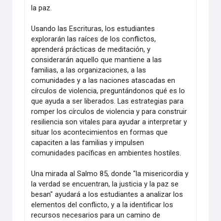
la paz.
Usando las Escrituras, los estudiantes
explorarán las raíces de los conflictos,
aprenderá prácticas de meditación, y
considerarán aquello que mantiene a las
familias, a las organizaciones, a las
comunidades y a las naciones atascadas en
círculos de violencia, preguntándonos qué es lo
que ayuda a ser liberados. Las estrategias para
romper los círculos de violencia y para construir
resiliencia son vitales para ayudar a interpretar y
situar los acontecimientos en formas que
capaciten a las familias y impulsen
comunidades pacíficas en ambientes hostiles.
Una mirada al Salmo 85, donde "la misericordia y
la verdad se encuentran, la justicia y la paz se
besan" ayudará a los estudiantes a analizar los
elementos del conflicto, y a la identificar los
recursos necesarios para un camino de