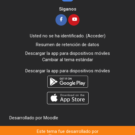
Síganos
Usted no se ha identificado. (
Acceder
)
Resumen de retención de datos
Descargar la app para dispositivos móviles
Cambiar al tema estándar
Descargar la app para dispositivos móviles
Desarrollado por
Moodle
Este tema fue desarrollado por