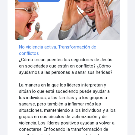
No violencia activa. Transformación de
conflictos
¿Cómo crean puentes los seguidores de Jesús
en sociedades que están en conflicto? ¿Cómo
ayudamos a las personas a sanar sus heridas?
La manera en la que los líderes interpretan y
sitúan lo que está sucediendo puede ayudar a
los individuos, a las familias y a los grupos a
sanarse, pero también a inflamar más las
situaciones, manteniendo a los individuos y a los
grupos en sus círculos de victimización y de
violencia. Los líderes positivos ayudan a volver a
conectarse. Enfocando la transformación de