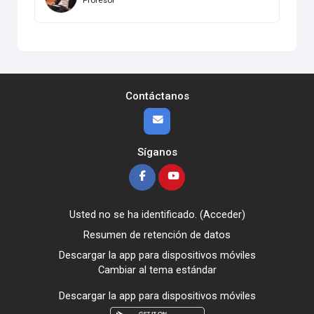
Profesor
Contáctanos
Síganos
Usted no se ha identificado. (
Acceder
)
Resumen de retención de datos
Descargar la app para dispositivos móviles
Cambiar al tema estándar
Descargar la app para dispositivos móviles