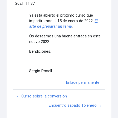
2021, 11:37
Ya está abierto el próximo curso que
impartiremos el 15 de enero de 2022:
El
arte de preparar un tema
.
Os deseamos una buena entrada en este
nuevo 2022.
Bendiciones.
Sergio Rosell
Enlace permanente
← Curso sobre la conversión
Encuentro sábado 15 enero →