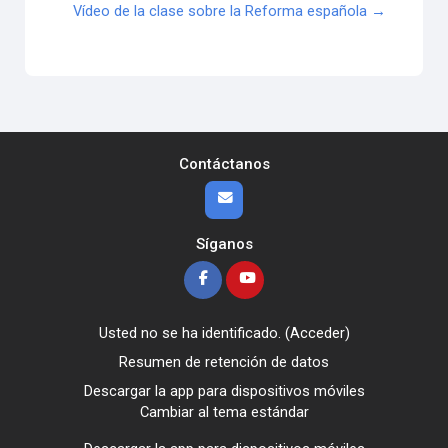
Vídeo de la clase sobre la Reforma española →
Contáctanos
Síganos
Usted no se ha identificado. (
Acceder
)
Resumen de retención de datos
Descargar la app para dispositivos móviles
Cambiar al tema estándar