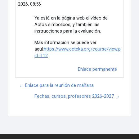
2026, 08:56
Ya está en la página web el vídeo de
Actos simbólicos, y también las
instrucciones para la evaluación.
Más información se puede ver
aquí:
https://www.ceteka.org/course/view.php?
id=112
Enlace permanente
← Enlace para la reunión de mañana
Fechas, cursos, profesores 2026-2027 →