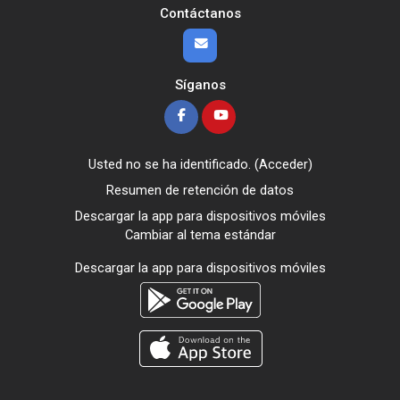
Contáctanos
Síganos
Usted no se ha identificado. (
Acceder
)
Resumen de retención de datos
Descargar la app para dispositivos móviles
Cambiar al tema estándar
Descargar la app para dispositivos móviles